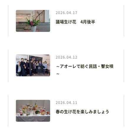
会場利用の際のレイアウトシミュレーションに便利
2026.04.17
議場生け花 4月後半
2026.04.12
～アオーレで紡ぐ民話・瞽女唄
～
2026.04.11
春の生け花を楽しみましょう