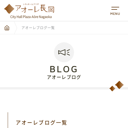
MENU
City Hall Plaza-Aôre Nagaoka
アオーレブログ一覧
BLOG
アオーレブログ
City Hall Plaza-Aôre Nagaoka
アオーレブログ一覧