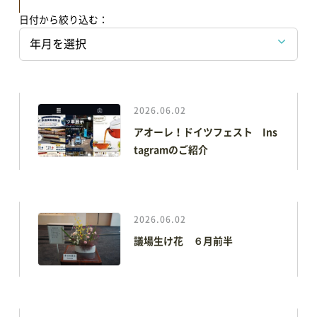
日付から絞り込む：
2026.06.02
アオーレ！ドイツフェスト Ins
tagramのご紹介
2026.06.02
議場生け花 ６月前半