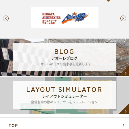
BLOG
アオーレブログ
アオーレの日々の出来事を更新します
LAYOUT SIMULATOR
レイアウトシミュレーター
会場利用の際のレイアウトをシミュレーション
TOP