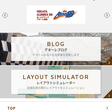
BLOG
アオーレブログ
アオーレの日々の出来事を更新します
LAYOUT SIMULATOR
レイアウトシミュレーター
会場利用の際のレイアウトをシミュレーション
TOP