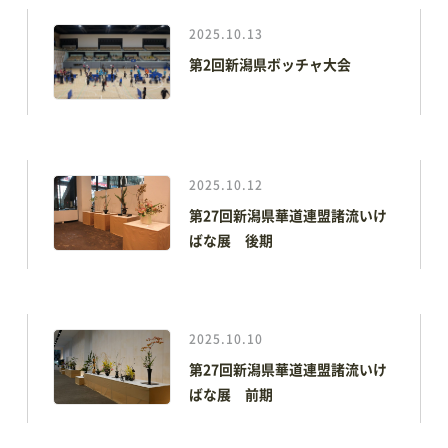
会場利用の際のレイアウトシミュレーションに便利
2025.10.13
第2回新潟県ボッチャ大会
2025.10.12
第27回新潟県華道連盟諸流いけ
ばな展 後期
2025.10.10
第27回新潟県華道連盟諸流いけ
ばな展 前期