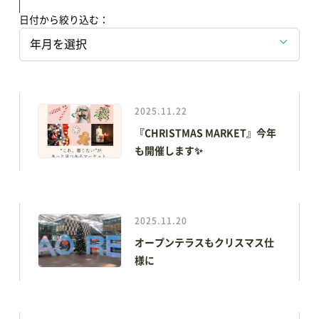
日付から絞り込む：
2025.11.22
『CHRISTMAS MARKET』今年
も開催します✨
2025.11.20
オープンテラスもクリスマス仕
様に