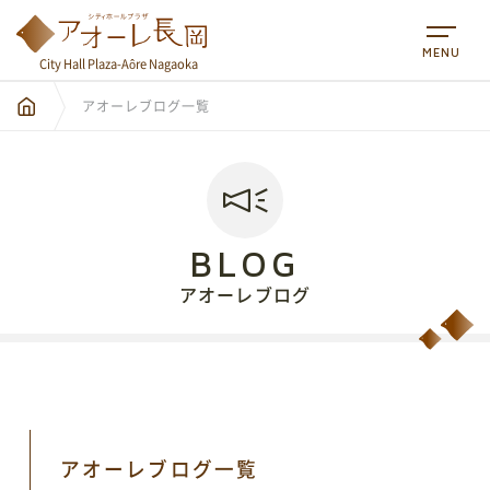
MENU
City Hall Plaza-Aôre Nagaoka
アオーレブログ一覧
BLOG
アオーレブログ
City Hall Plaza-Aôre Nagaoka
アオーレブログ一覧