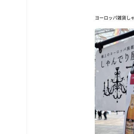
ヨーロッパ雑貨し