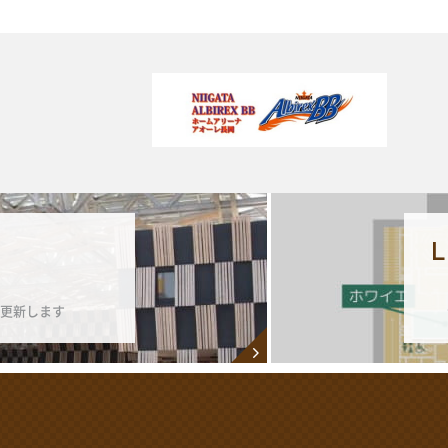
更新します