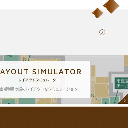
LAYOUT SIMULATOR
レイアウトシミュレーター
会場利用の際のレイアウトをシミュレーション