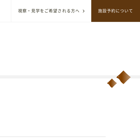
視察・見学をご希望される方へ
施設予約について
サイト内のコンテンツを検索