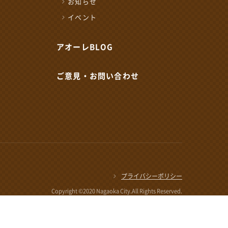
お知らせ
来創造ネットワーク
イベント
0時
アオーレBLOG
ご意見・お問い合わせ
公式SNSはこちら
プライバシーポリシー
Copyright ©2020 Nagaoka City.All Rights Reserved.