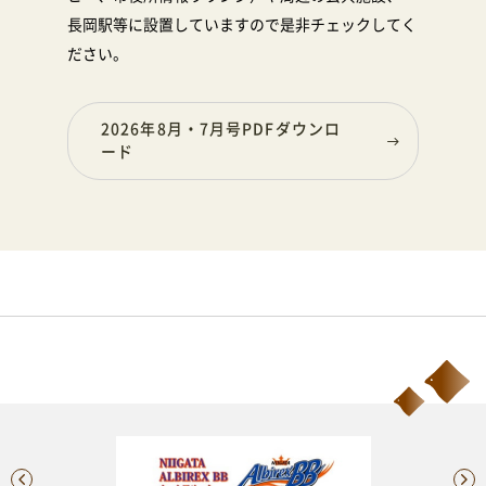
長岡駅等に設置していますので是非チェックしてく
ださい。
2026年8月・7月号PDFダウンロ
ード