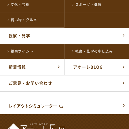
文化・芸術
スポーツ・健康
買い物・グルメ
視察・見学
視察ポイント
視察・見学の申し込み
新着情報
アオーレBLOG
ご意見・お問い合わせ
レイアウトシミュレーター