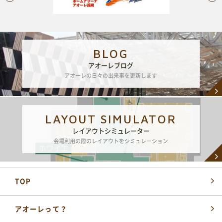
BLOG
アオーレブログ
アオーレの日々の出来事を更新します
LAYOUT SIMULATOR
レイアウトシミュレーター
会場利用の際のレイアウトをシミュレーション
TOP
アオーレって？