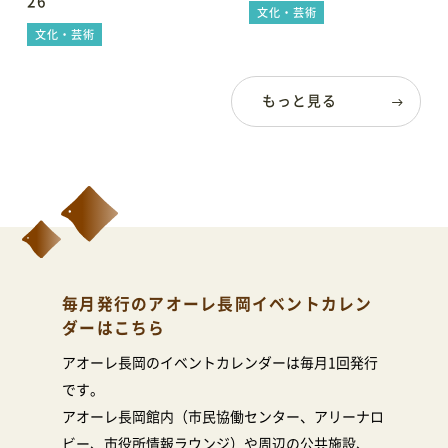
26
会場利用の際のレイアウトシミュレーションに便利
文化・芸術
文化・芸術
もっと見る
毎月発行のアオーレ長岡イベントカレン
ダーはこちら
アオーレ長岡のイベントカレンダーは毎月1回発行
です。
アオーレ長岡館内（市民協働センター、アリーナロ
ビー、市役所情報ラウンジ）や周辺の公共施設、