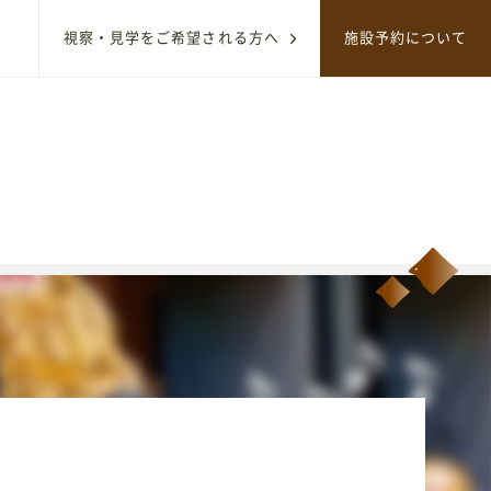
視察・見学をご希望される方へ
施設予約について
サイト内のコンテンツを検索