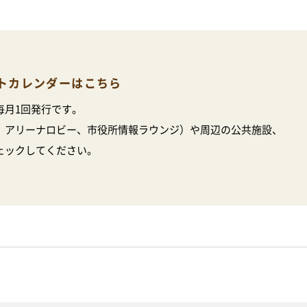
トカレンダーはこちら
毎月1回発行です。
、アリーナロビー、市役所情報ラウンジ）や周辺の公共施設、
ェックしてください。