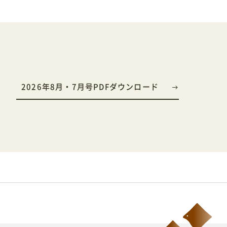
2026年8月・7月号PDFダウンロード