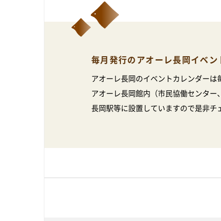
毎月発行のアオーレ長岡イベン
アオーレ長岡のイベントカレンダーは
アオーレ長岡館内（市民協働センター
長岡駅等に設置していますので是非チ