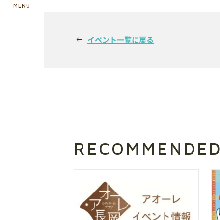
MENU
イベント一覧に戻る
予約方法・利用案内
予約・施設利用などの方法を確認するこ
RECOMMENDE