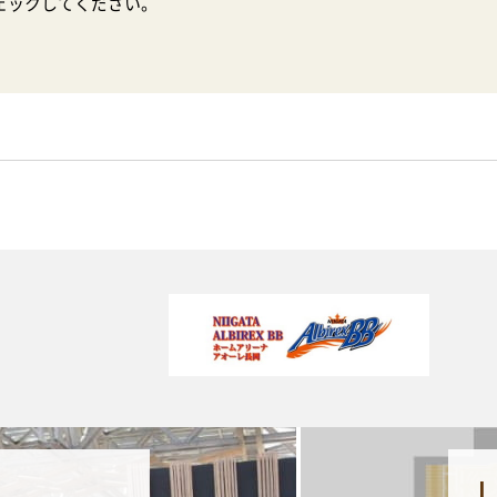
ェックしてください。