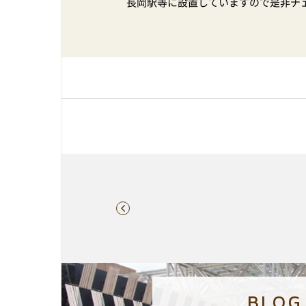
長岡駅等に設置していますので是非チ
BLOG