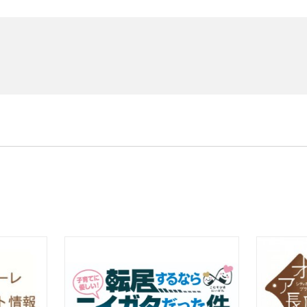
ーター
シミュレーションに便利