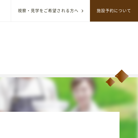
視察・見学をご希望される方へ
施設予約について
サイト内のコンテンツを検索