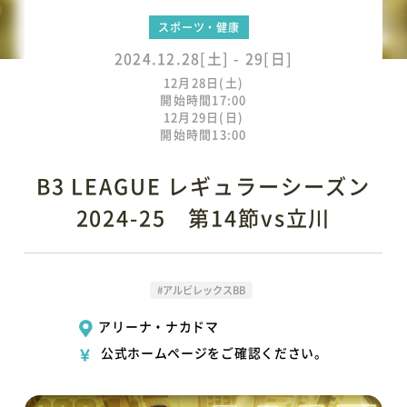
スポーツ・健康
2024.12.28[土] - 29[日]
12月28日(土)
開始時間17:00
12月29日(日)
開始時間13:00
B3 LEAGUE レギュラーシーズン
2024-25 第14節vs立川
#アルビレックスBB
アリーナ・ナカドマ
公式ホームページをご確認ください。