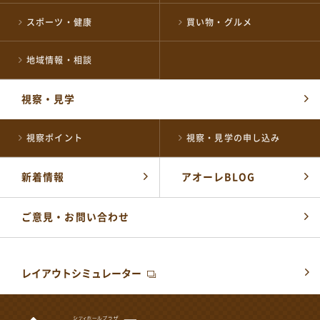
スポーツ・健康
買い物・グルメ
公式SNSはこちら
地域情報・相談
視察・見学
視察ポイント
視察・見学の申し込み
新着情報
アオーレBLOG
ご意見・お問い合わせ
レイアウトシミュレーター