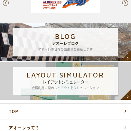
BLOG
アオーレブログ
アオーレの日々の出来事を更新します
LAYOUT SIMULATOR
レイアウトシミュレーター
会場利用の際のレイアウトをシミュレーション
TOP
アオーレって？