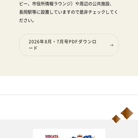
ビー、市役所情報ラウンジ）や周辺の公共施設、
長岡駅等に設置していますので是非チェックしてく
ださい。
2026年8月・7月号PDFダウンロ
ード