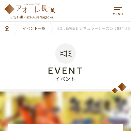
MENU
City Hall Plaza-Aôre Nagaoka
イベント一覧
B3 LEAGUE レギュラーシーズン 2024-2
EVENT
イベント
City Hall Plaza-Aôre Nagaoka