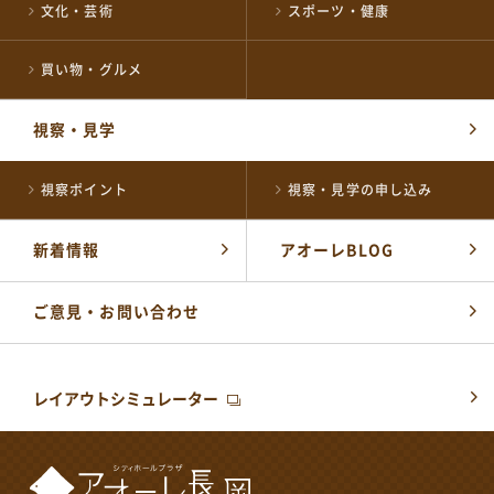
文化・芸術
スポーツ・健康
買い物・グルメ
視察・見学
視察ポイント
視察・見学の申し込み
新着情報
アオーレBLOG
ご意見・お問い合わせ
レイアウトシミュレーター