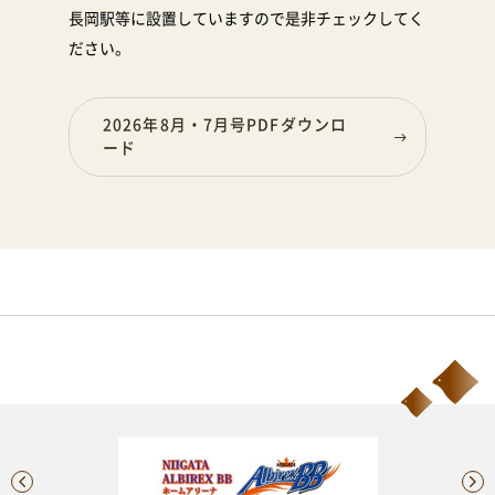
長岡駅等に設置していますので是非チェックしてく
ださい。
2026年8月・7月号PDFダウンロ
ード