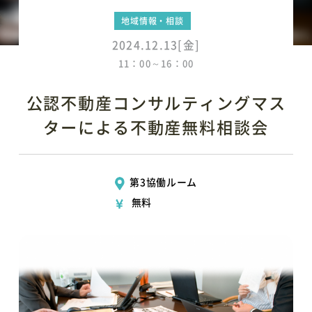
地域情報・相談
2024.12.13[金]
11：00～16：00
公認不動産コンサルティングマス
ターによる不動産無料相談会
第3協働ルーム
無料