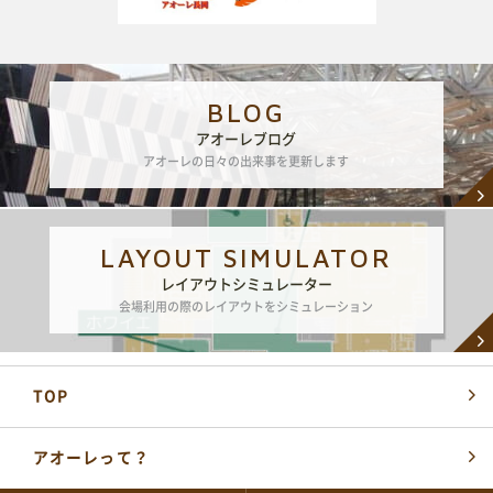
BLOG
アオーレブログ
アオーレの日々の出来事を更新します
LAYOUT SIMULATOR
レイアウトシミュレーター
会場利用の際のレイアウトをシミュレーション
TOP
アオーレって？