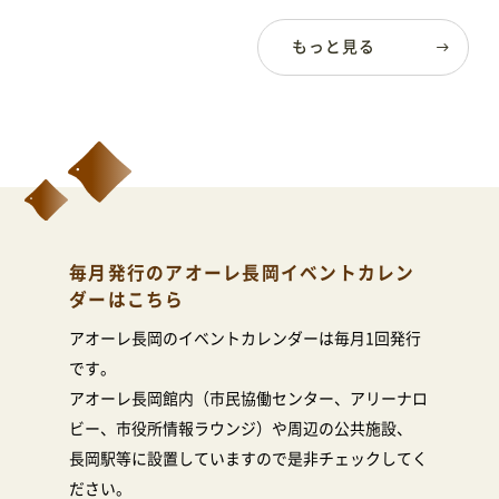
もっと見る
毎月発行のアオーレ長岡イベントカレン
ダーはこちら
アオーレ長岡のイベントカレンダーは毎月1回発行
です。
アオーレ長岡館内（市民協働センター、アリーナロ
ビー、市役所情報ラウンジ）や周辺の公共施設、
長岡駅等に設置していますので是非チェックしてく
ださい。