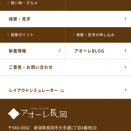
買い物・グルメ
視察・見学
視察ポイント
視察・見学の申し込み
新着情報
アオーレBLOG
ご意見・お問い合わせ
レイアウトシミュレーター
〒940-0062 新潟県長岡市大手通1丁目4番地10