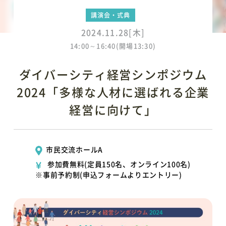
講演会・式典
2024.11.28[木]
14:00～16:40(開場13:30)
ダイバーシティ経営シンポジウム
2024「多様な人材に選ばれる企業
経営に向けて」
市民交流ホールA
参加費無料(定員150名、オンライン100名)
※事前予約制(申込フォームよりエントリー)