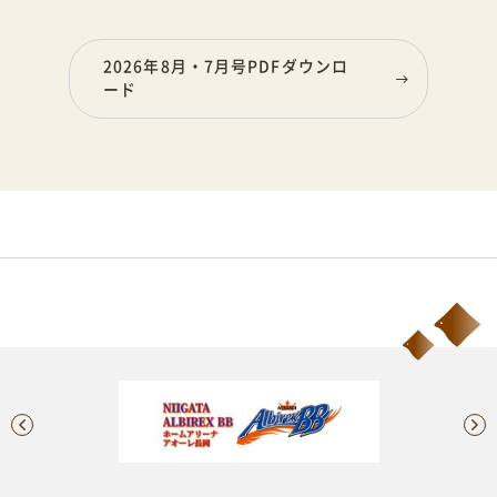
2026年8月・7月号PDFダウンロ
ード