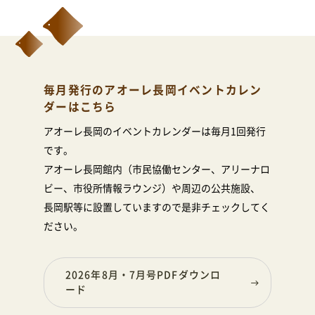
毎月発行のアオーレ長岡イベントカレン
ダーはこちら
アオーレ長岡のイベントカレンダーは毎月1回発行
です。
アオーレ長岡館内（市民協働センター、アリーナロ
ビー、市役所情報ラウンジ）や周辺の公共施設、
長岡駅等に設置していますので是非チェックしてく
ださい。
2026年8月・7月号PDFダウンロ
ード