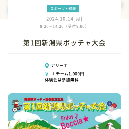
スポーツ・健康
2024.10.14[月]
9:30～14:30（受付9:00）
第1回新潟県ボッチャ大会
アリーナ
１チーム1,000円
体験会は参加無料