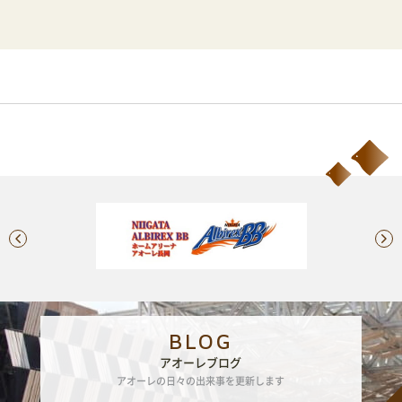
BLOG
アオーレブログ
アオーレの日々の出来事を更新します