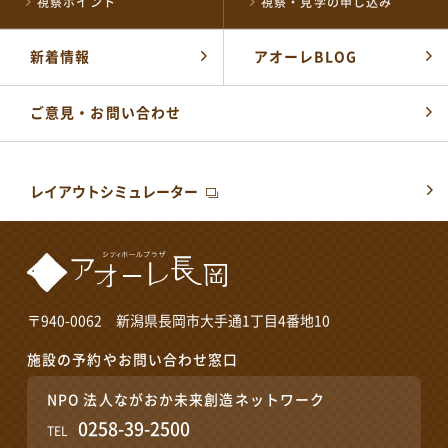
視察ポイント
視察・見学の申し込み
新着情報
アオーレBLOG
ご意見・お問い合わせ
レイアウトシミュレーター
〒940-0062 新潟県長岡市大手通1丁目4番地10
施設の予約やお問い合わせ窓口
NPO 法人ながおか未来創造ネットワーク
0258-39-2500
TEL