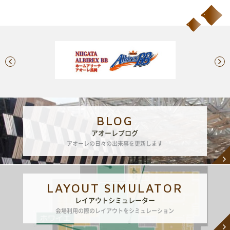
BLOG
アオーレブログ
アオーレの日々の出来事を更新します
LAYOUT SIMULATOR
レイアウトシミュレーター
会場利用の際のレイアウトをシミュレーション