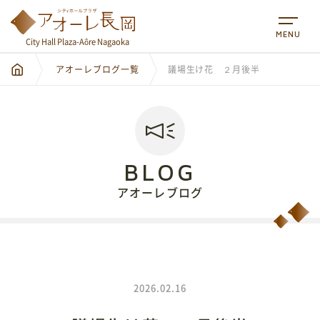
MENU
City Hall Plaza-Aôre Nagaoka
アオーレブログ一覧
議場生け花 ２月後半
BLOG
アオーレブログ
City Hall Plaza-Aôre Nagaoka
2026.02.16