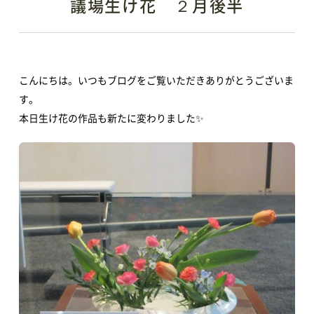
議場生け花 ２月後半
こんにちは。いつもブログをご覧いただきありがとうございま
す。
本日生け花の作品も新たに変わりました✨