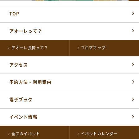
TOP
アオーレって？
アオーレ長岡って？
フロアマップ
アクセス
予約方法・利用案内
電子ブック
イベント情報
全てのイベント
イベントカレンダー
各届出・証明書発行など