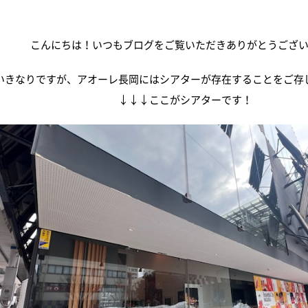
こんにちは！いつもブログをご覧いただきありがとうござ
いきなりですが、アオーレ長岡にはシアターが存在することをご存
↓↓↓ここがシアターです！