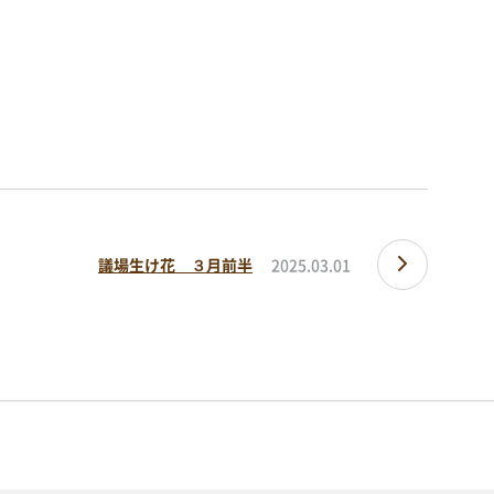
LAYOUT SIMULATOR
レイアウトシミュレーター