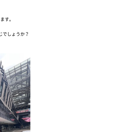
います。
じでしょうか？