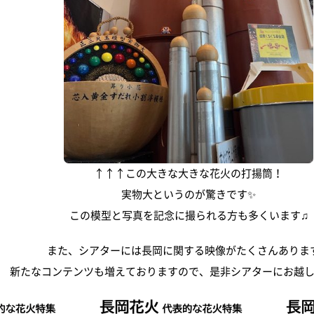
↑↑↑この大きな大きな花火の打揚筒！
実物大というのが驚きです✨
この模型と写真を記念に撮られる方も多くいます♫
また、シアターには長岡に関する映像がたくさんありま
新たなコンテンツも増えておりますので、是非シアターにお越し