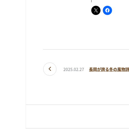
BLOG
アオーレブログ