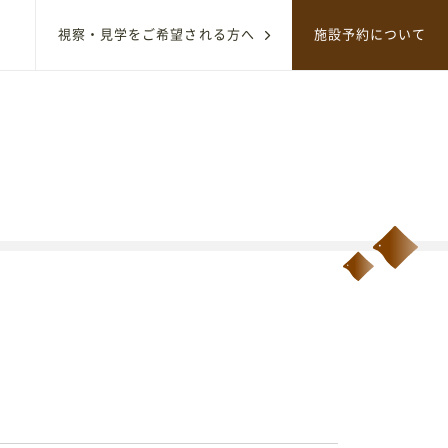
視察・見学をご希望される方へ
施設予約について
サイト内のコンテンツを検索