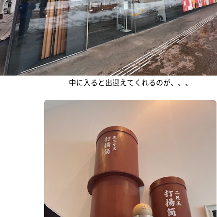
中に入ると出迎えてくれるのが、、、