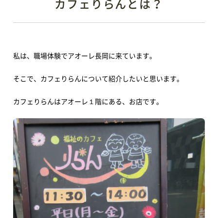
カフェりらんとは？
私は、職場体験でアオーレ長岡に来ています。
そこで、カフェりらんについて紹介したいと思います。
カフェりらんはアオーレ１階にある、お店です。