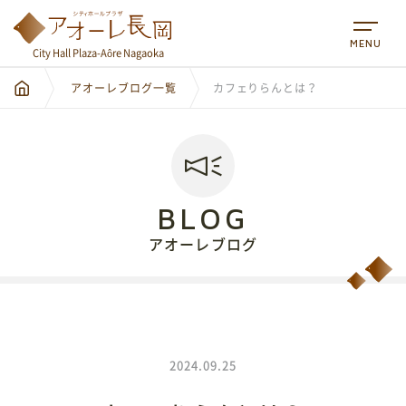
MENU
City Hall Plaza-Aôre Nagaoka
アオーレブログ一覧
カフェりらんとは？
BLOG
アオーレブログ
City Hall Plaza-Aôre Nagaoka
2024.09.25