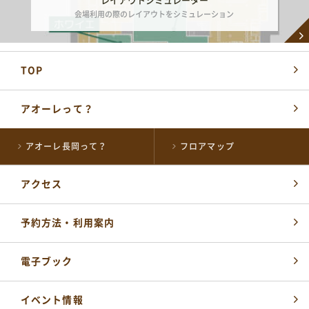
レイアウトシミュレーター
会場利用の際のレイアウトをシミュレーション
TOP
アオーレって？
アオーレ長岡って？
フロアマップ
アクセス
予約方法・利用案内
電子ブック
イベント情報