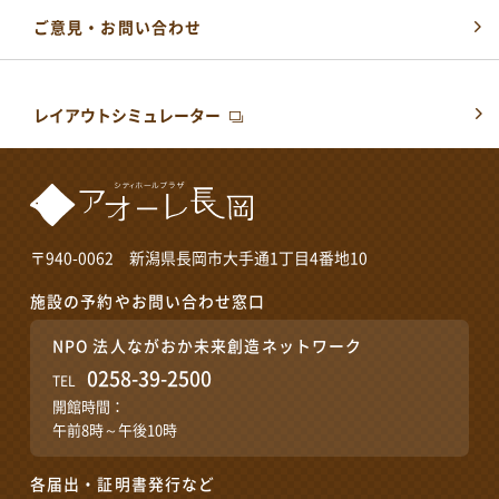
ご意見・お問い合わせ
レイアウトシミュレーター
〒940-0062 新潟県長岡市大手通1丁目4番地10
施設の予約やお問い合わせ窓口
NPO 法人ながおか未来創造ネットワーク
0258-39-2500
TEL
開館時間：
午前8時～午後10時
各届出・証明書発行など