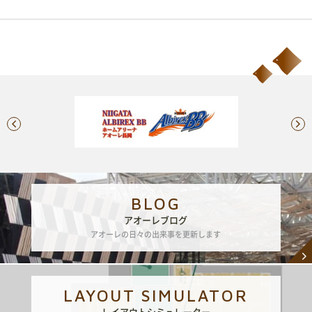
BLOG
アオーレブログ
アオーレの日々の出来事を更新します
LAYOUT SIMULATOR