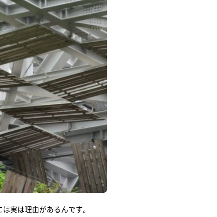
には実は理由があるんです。