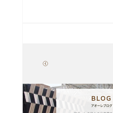
BLOG
アオーレブログ