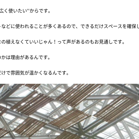
広く使いたい‘‘からです。
トなどに使われることが多くあるので、できるだけスペースを確保
なの植えなくていいじゃん！って声があるのもお見通しです。
のかは理由があるんです。
だけで雰囲気が温かくなるんです。