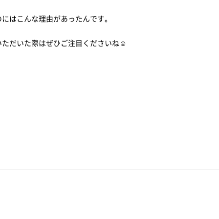
のにはこんな理由があったんです。
いただいた際はぜひご注目くださいね☺