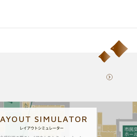
LAYOUT SIMULATOR
レイアウトシミュレーター