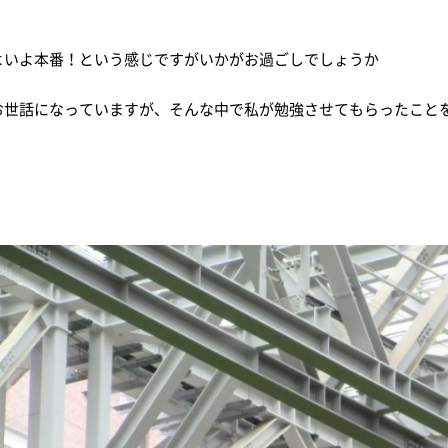
よいよ本番！という感じですがいかがお過ごしでしょうか
お世話になっていますが、そんな中で私が勉強させてもらったこと
。