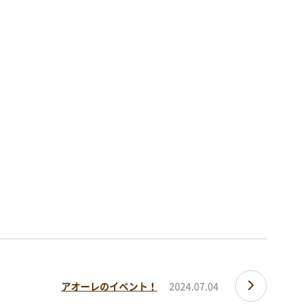
アオーレのイベント！
2024.07.04