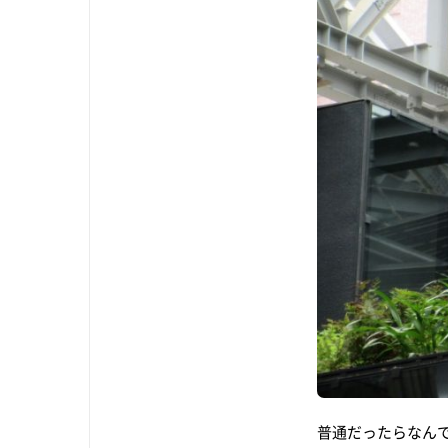
普通だったらなん