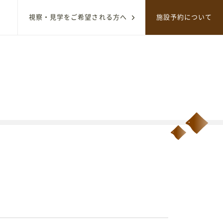
視察・見学をご希望される方へ
施設予約について
サイト内のコンテンツを検索