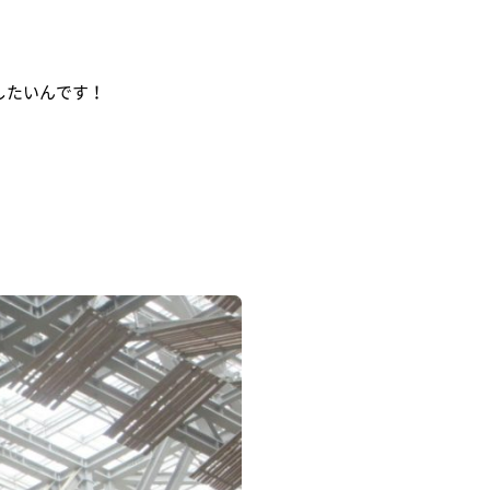
したいんです！