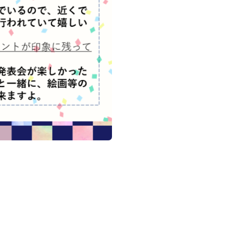
電子ブック