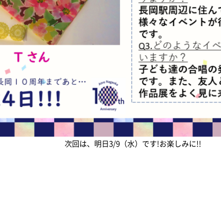
次回は、明日3/9（水）です!お楽しみに!!
イベント情報
新着情報
イベントカレンダー
すべてのお知らせ