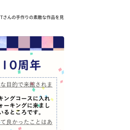
Tさんの手作りの素敵な作品を見