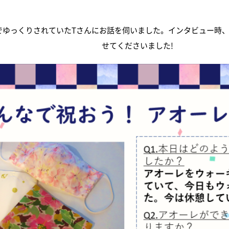
でゆっくりされていたTさんにお話を伺いました。インタビュー時、
せてくださいました!