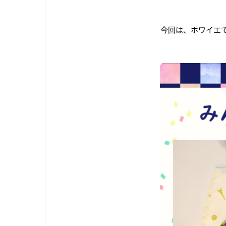
今回は、ホワイエ