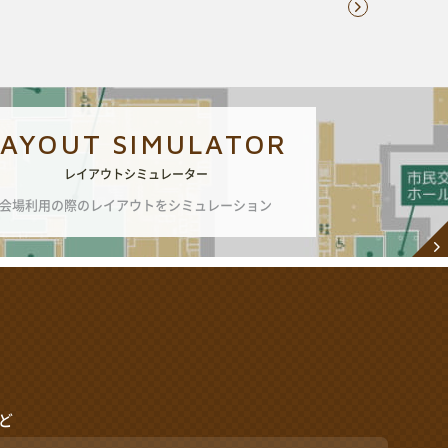
LAYOUT SIMULATOR
レイアウトシミュレーター
会場利用の際のレイアウトをシミュレーション
ど