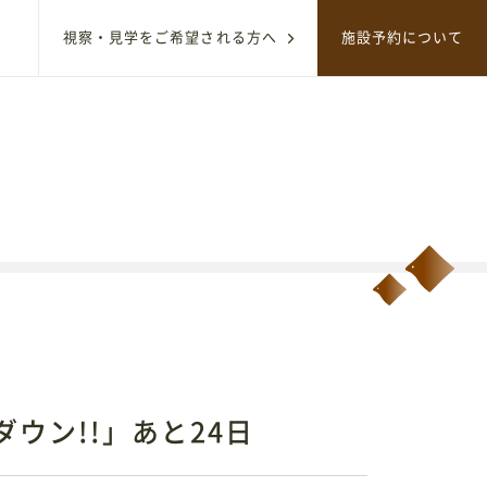
視察・見学をご希望される方へ
施設予約について
サイト内のコンテンツを検索
ウン!!」あと24日