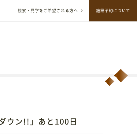
視察・見学をご希望される方へ
施設予約について
サイト内のコンテンツを検索
ウン!!」あと100日