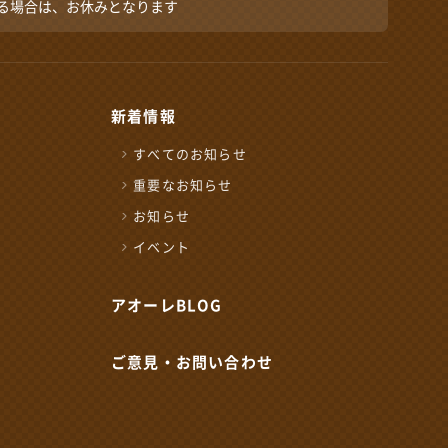
る場合は、お休みとなります
新着情報
すべてのお知らせ
重要なお知らせ
お知らせ
イベント
せ窓口
アオーレBLOG
来創造ネットワーク
ご意見・お問い合わせ
0時