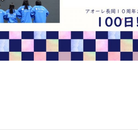
イベント情報
新着情報
イベントカレンダー
すべてのお知らせ
音楽
重要なお知らせ
文化・芸術
お知らせ