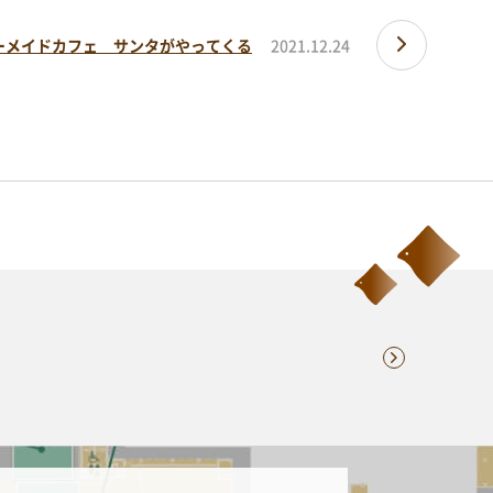
視察・見学の申し込み
ーメイドカフェ サンタがやってくる
2021.12.24
ご意見・お問い合わせ
ーター
シミュレーションに便利