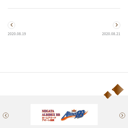
2020.08.19
2020.08.21
新顔登場 !
空中庭園