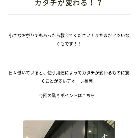
カタチが変わる！？
小さなお祭りでもあったら教えてください！まだまだアツいな
ぐもです！！
日々働いていると、使う用途によってカタチが変わるものに驚
くことが多いアオーレ長岡。
今回の驚きポイントはこちら！