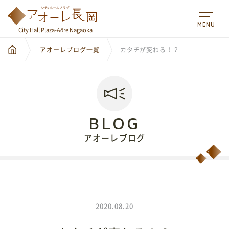
MENU
City Hall Plaza-Aôre Nagaoka
アオーレブログ一覧
カタチが変わる！？
BLOG
アオーレブログ
City Hall Plaza-Aôre Nagaoka
2020.08.20