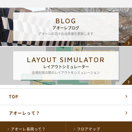
BLOG
アオーレブログ
アオーレの日々の出来事を更新します
LAYOUT SIMULATOR
レイアウトシミュレーター
会場利用の際のレイアウトをシミュレーション
TOP
アオーレって？
アオーレ長岡って？
フロアマップ