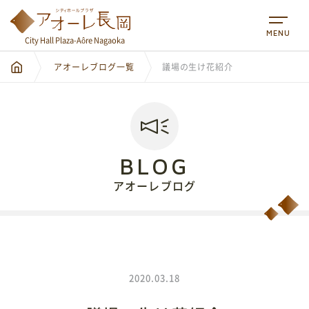
MENU
City Hall Plaza-Aôre Nagaoka
アオーレブログ一覧
議場の生け花紹介
BLOG
City Hall Plaza-Aôre Nagaoka
アオーレブログ
2020.03.18