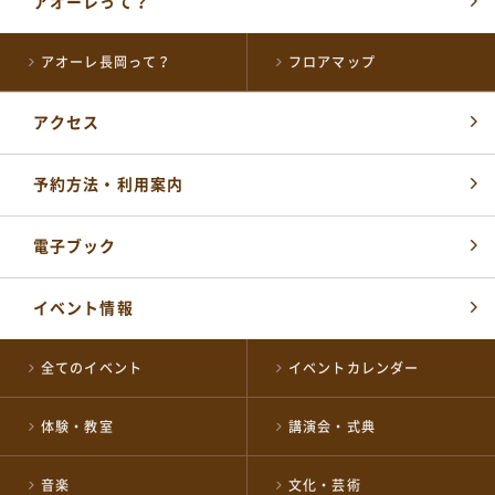
アオーレって？
アオーレ長岡って？
フロアマップ
アクセス
予約方法・利用案内
電子ブック
イベント情報
全てのイベント
イベントカレンダー
体験・教室
講演会・式典
音楽
文化・芸術