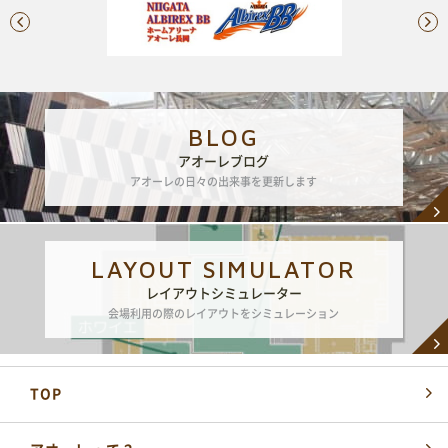
レイアウトシミュレーター
会場利用の際のレイアウトシミュレーションに便利
BLOG
アオーレブログ
アオーレの日々の出来事を更新します
LAYOUT SIMULATOR
レイアウトシミュレーター
会場利用の際のレイアウトをシミュレーション
TOP