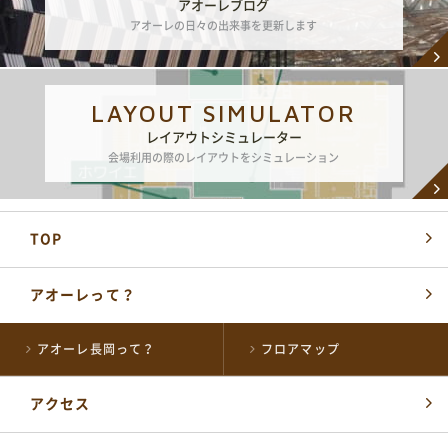
アオーレブログ
アオーレの日々の出来事を更新します
LAYOUT SIMULATOR
レイアウトシミュレーター
会場利用の際のレイアウトをシミュレーション
TOP
アオーレって？
アオーレ長岡って？
フロアマップ
アクセス