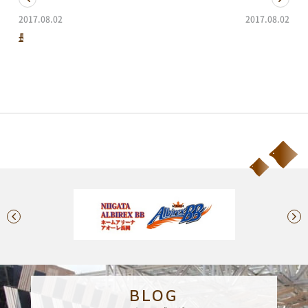
2017.08.02
2017.08.02
予約方法・利用案内
長岡まつり～サマーミュージックフェスティバル～
長岡まつり～ナカドマでは～
予約・施設利用などの方法を確認することができます
レイアウトシミュレーター
会場利用の際のレイアウトシミュレーションに便利
BLOG