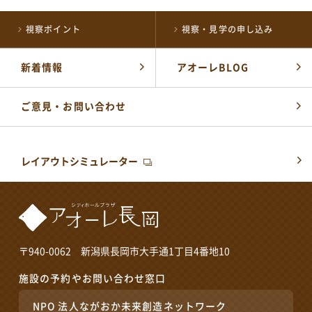
開館時間：
午前8時～午後10時
視察ポイント
視察・見学の申し込み
公式SNSはこちら
新着情報
アオーレBLOG
ご意見・お問い合わせ
レイアウトシミュレーター
〒940-0062 新潟県長岡市大手通1丁目4番地10
施設の予約やお問い合わせ窓口
NPO 法人ながおか未来創造ネットワーク