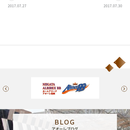
2017.07.27
2017.07.30
大相撲のぼり大集合！
フォークジャンボリー開催(^^♪
BLOG
アオーレブログ