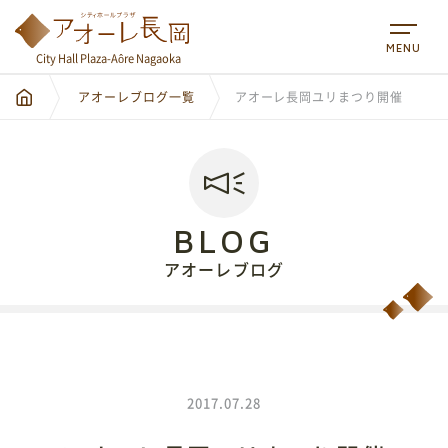
MENU
City Hall Plaza-Aôre Nagaoka
アオーレブログ一覧
アオーレ長岡ユリまつり開催
BLOG
アオーレブログ
City Hall Plaza-Aôre Nagaoka
2017.07.28